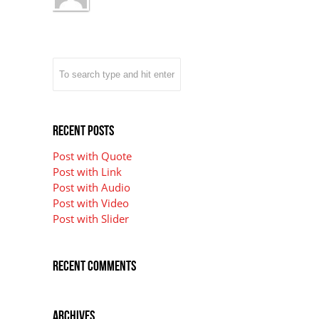
Recent Posts
Post with Quote
Post with Link
Post with Audio
Post with Video
Post with Slider
Recent Comments
Archives