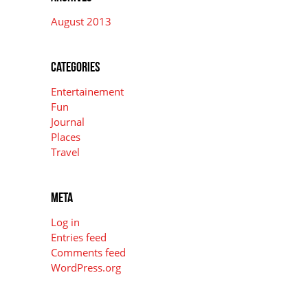
August 2013
Categories
Entertainement
Fun
Journal
Places
Travel
Meta
Log in
Entries feed
Comments feed
WordPress.org