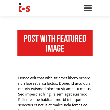
Post with Featured
Image
Donec volutpat nibh sit amet libero ornare
non laoreet arcu luctus. Donec id arcu quis
mauris euismod placerat sit amet ut metus.
Sed imperdiet fringilla sem eget euismod.
Pellentesque habitant morbi tristique
senectus et netus et malesuada fames ac