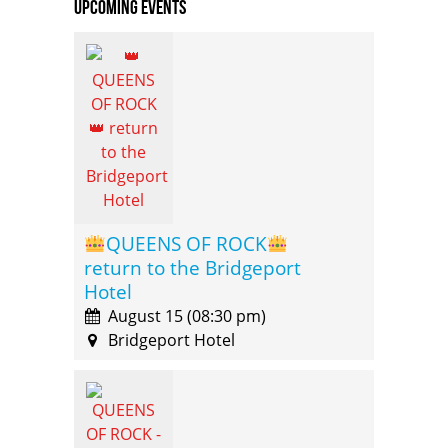
Upcoming Events
QUEENS OF ROCK
return to the Bridgeport
Hotel
August 15 (08:30 pm)
Bridgeport Hotel