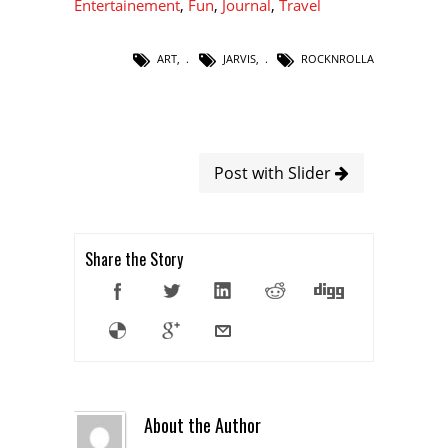
Entertainement
,
Fun
,
Journal
,
Travel
ART
,
JARVIS
,
ROCKNROLLA
Post with Slider
Share the Story
About the Author